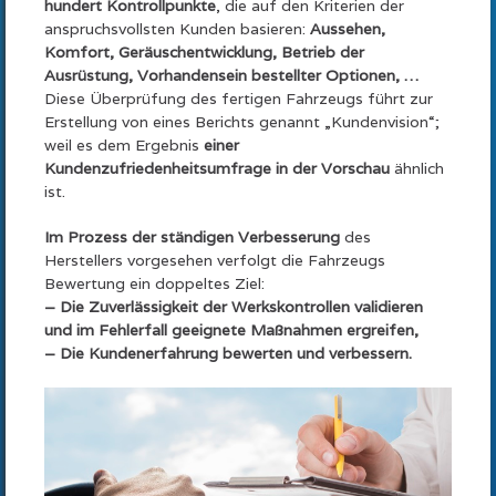
hundert Kontrollpunkte
, die auf den Kriterien der
anspruchsvollsten Kunden basieren:
Aussehen,
Komfort, Geräuschentwicklung, Betrieb der
Ausrüstung, Vorhandensein bestellter Optionen, …
Diese Überprüfung des fertigen Fahrzeugs führt zur
Erstellung von eines Berichts genannt „Kundenvision“;
weil es dem Ergebnis
einer
Kundenzufriedenheitsumfrage in der Vorschau
ähnlich
ist.
Im Prozess der ständigen Verbesserung
des
Herstellers vorgesehen verfolgt die Fahrzeugs
Bewertung ein doppeltes Ziel:
– Die Zuverlässigkeit der Werkskontrollen validieren
und im Fehlerfall geeignete Maßnahmen ergreifen,
– Die Kundenerfahrung bewerten und verbessern.