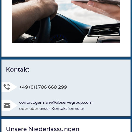
Kontakt
+49 (0)1786 668 299
contact.germany@abservegroup.com
oder über
unser Kontaktformular
Unsere Niederlassungen