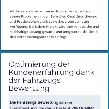
AB Serve stellt jedem seiner Kunden entsprechend
seinen Problemen in den Bereichen Qualitätssicherung
und Produktionslogistik seine Expertenteams zur
Verfügung. Bei jedem Projekt wird eine verlässliche und
nachhaltige Lösung gesucht und umgesetzt, die sich in
den Verbesserungsprozess einfügt.
Optimierung der
Kundenerfahrung dank
der Fahrzeugs
Bewertung
Die Fahrzeugs Bewertung
ist eine
Dienstleistung, die darin besteht,
die Qualität