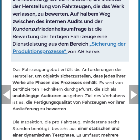
der Herstellung von Fahrzeugen, die das Werk
verlassen, zu bewerten. Auf halbem Weg
zwischen des internen Audits und der
Kundenzufriedenheitsumfrage
ist die
Bewertung der fertigen Fahrzeuge eine
Dienstleistung
aus dem Bereich
„Sicherung der
Produktionsprozesse“
von AB Serve.
Das Fahrzeugangebot erfüllt die Anforderungen der
Hersteller,
um objektiv sicherzustellen, dass jedes ihrer
Werke alle Phasen des Prozesses einhält
. Es wird von
zertifizierten Technikern durchgeführt, die sich als
unabhängige Auditoren
ausgeben. Ziel des Vorhabens
ist es,
die Fertigungsqualität von Fahrzeugen vor ihrer
Auslieferung zu bewerten
.
Die Inspektion, die pro Fahrzeug, mindestens sechs
Stunden benötigt, besteht aus
einer statischen und
einer dynamischen Testphase
. Es umfasst
mehrere