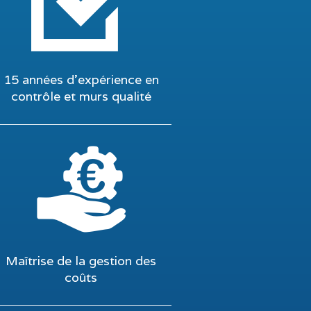
15 années d’expérience en
contrôle et murs qualité
Maîtrise de la gestion des
coûts