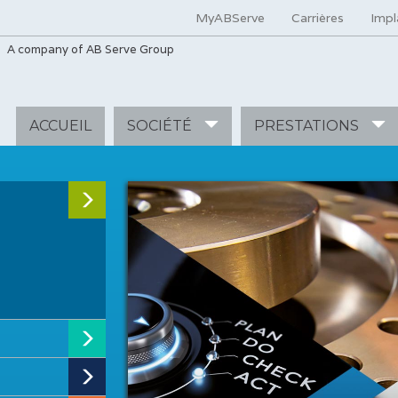
MyABServe
Carrières
Impl
A company of AB Serve Group
ACCUEIL
SOCIÉTÉ
PRESTATIONS