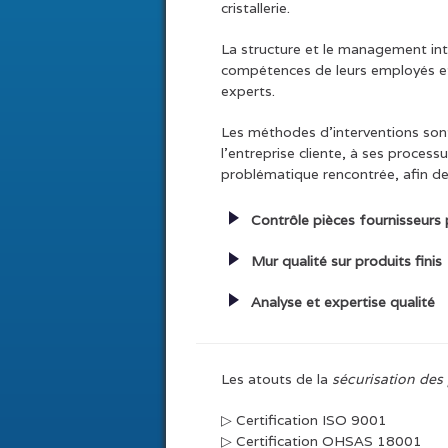
cristallerie.
La structure et le management in
compétences de leurs employés et 
experts.
Les méthodes d’interventions son
l’entreprise cliente, à ses processu
problématique rencontrée, afin de 
Contrôle pièces fournisseurs 
Mur qualité sur produits finis
Analyse et expertise qualité
Les atouts de la
sécurisation des
▷ Certification ISO 9001
▷ Certification OHSAS 18001