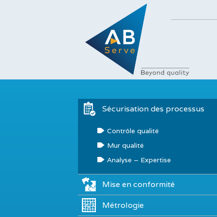
Sécurisation des processus
Contrôle qualité
Mur qualité
Analyse – Expertise
Mise en conformité
Métrologie