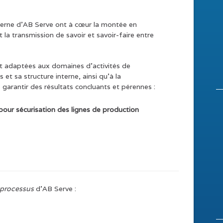
terne d’AB Serve ont à cœur la montée en
la transmission de savoir et savoir-faire entre
t adaptées aux domaines d’activités de
s et sa structure interne, ainsi qu’à la
garantir des résultats concluants et pérennes :
pour sécurisation des lignes de production
 processus
d’AB Serve :