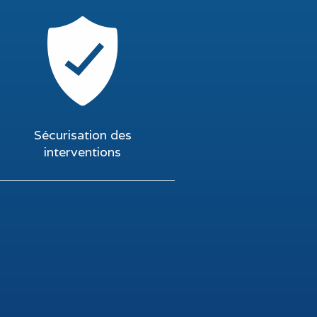
Sécurisation des
interventions