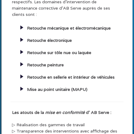
respectifs. Les domaines d’intervention de
maintenance corrective d’AB Serve auprès de ses
clients sont :
Retouche mécanique et électromécanique
Retouche électronique
Retouche sur tôle nue ou laquée
Retouche peinture
Retouche en sellerie et intérieur de véhicules
Mise au point unitaire (MAPU)
Les atouts de la
mise en conformité
d’ AB Serve :
▷ Réalisation des gammes de travail
▷ Transparence des interventions avec affichage des