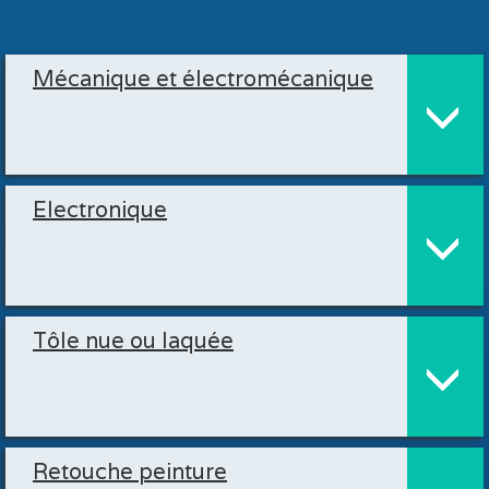
Mécanique et électromécanique
Electronique
Tôle nue ou laquée
Retouche peinture