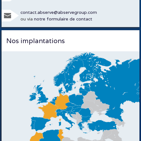
contact.abserve@abservegroup.com
ou via
notre formulaire de contact
Nos implantations