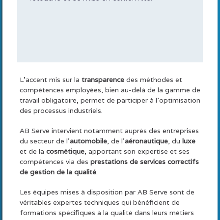
L’accent mis sur la
transparence
des méthodes et
compétences employées, bien au-delà de la gamme de
travail obligatoire, permet de participer à l’optimisation
des processus industriels.
AB Serve intervient notamment auprès des entreprises
du secteur de l’
automobile
, de l’
aéronautique
, du
luxe
et de la
cosmétique
, apportant son expertise et ses
compétences via des
prestations de services correctifs
de gestion de la qualité
.
Les équipes mises à disposition par AB Serve sont de
véritables expertes techniques qui bénéficient de
formations spécifiques à la qualité dans leurs métiers