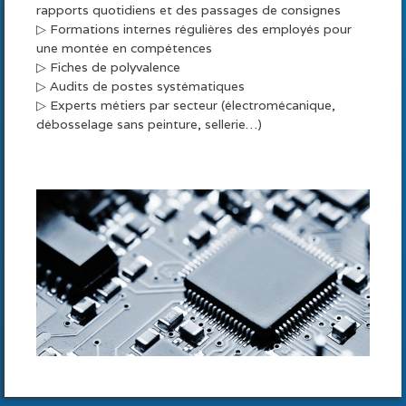
rapports quotidiens et des passages de consignes
▷ Formations internes régulières des employés pour
une montée en compétences
▷ Fiches de polyvalence
▷ Audits de postes systématiques
▷ Experts métiers par secteur (électromécanique,
débosselage sans peinture, sellerie…)